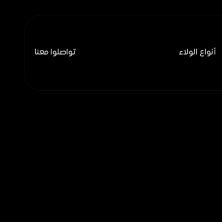
أنواع الولاء
تواصلوا معنا