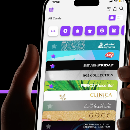
ــــــــــــب