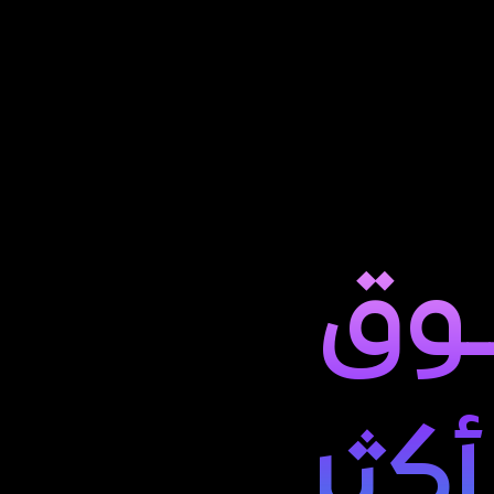
تســــــــــــــــــــــــــوق 
 أكثر